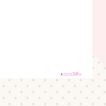
ページTOPへ