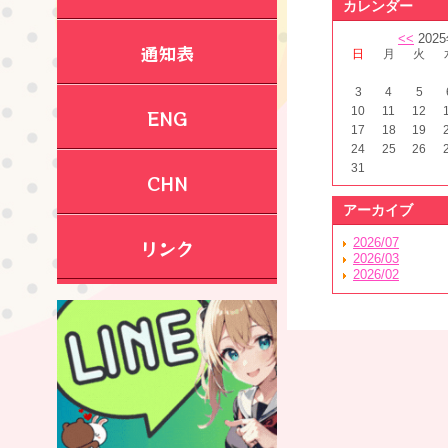
カレンダー
<<
202
通知表
日
月
火
3
4
5
10
11
12
ENG
17
18
19
24
25
26
31
CHN
アーカイブ
リンク
2026/07
2026/03
2026/02