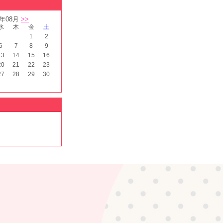
5年08月
>>
水
木
金
土
1
2
6
7
8
9
13
14
15
16
20
21
22
23
27
28
29
30