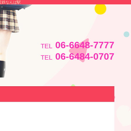
近鉄なんば駅
06-6648-7777
TEL
06-6484-0707
TEL