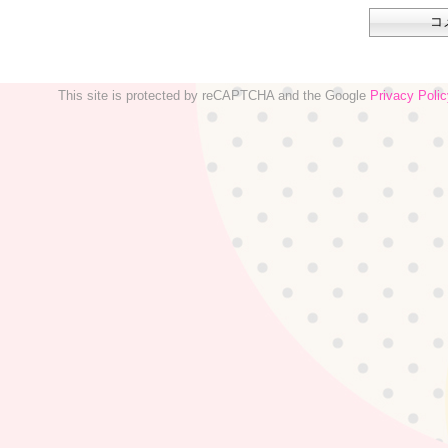
This site is protected by reCAPTCHA and the Google
Privacy Polic