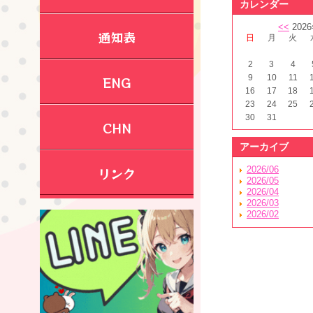
カレンダー
<<
202
通知表
日
月
火
2
3
4
9
10
11
ENG
16
17
18
23
24
25
30
31
CHN
アーカイブ
リンク
2026/06
2026/05
2026/04
2026/03
2026/02